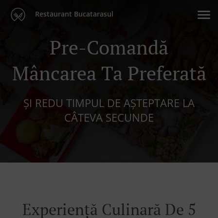
Restaurant Bucatarasul
Pre-Comandă
Mâncarea Ta Preferată
ȘI REDU TIMPUL DE AȘTEPTARE LA
CÂTEVA SECUNDE
Experiență Culinară De 5