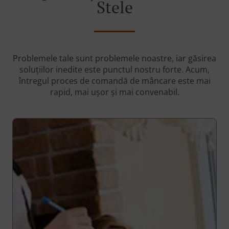
Stele
Problemele tale sunt problemele noastre, iar găsirea
soluțiilor inedite este punctul nostru forte. Acum,
întregul proces de comandă de mâncare este mai
rapid, mai ușor și mai convenabil.