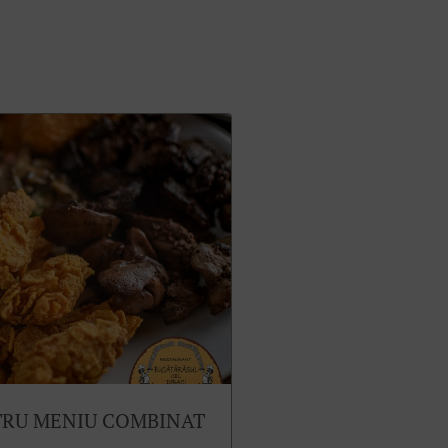
TRU MENIU COMBINAT