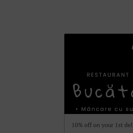
10% off on your 1st del