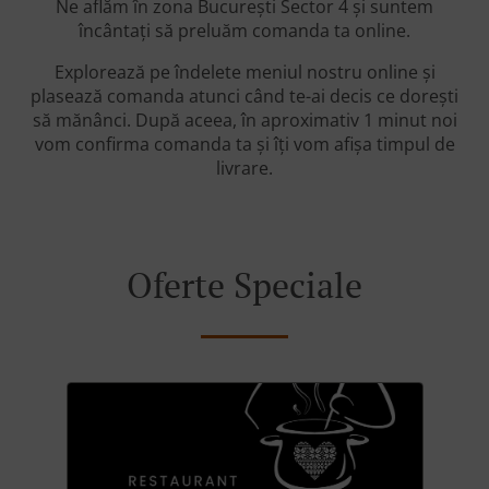
Ne aflăm în zona București Sector 4 și suntem
încântați să preluăm comanda ta online.
Explorează pe îndelete meniul nostru online și
plasează comanda atunci când te-ai decis ce dorești
să mănânci. După aceea, în aproximativ 1 minut noi
vom confirma comanda ta și îți vom afișa timpul de
livrare.
Oferte Speciale