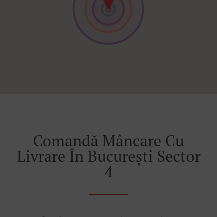
Comandă Mâncare Cu
Livrare În București Sector
4