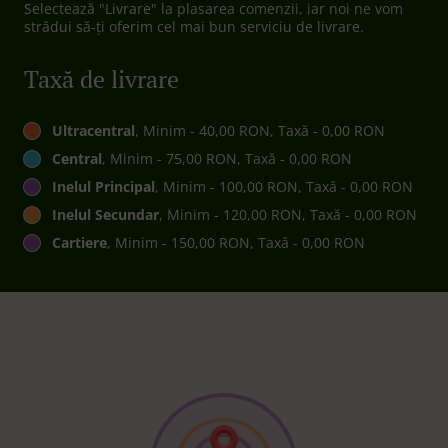
Selectează "Livrare" la plasarea comenzii, iar noi ne vom
strădui să-ți oferim cel mai bun serviciu de livrare.
Taxă de livrare
Ultracentral
, Minim - 40,00 RON, Taxă - 0,00 RON
Central
, Minim - 75,00 RON, Taxă - 0,00 RON
Inelul Principal
, Minim - 100,00 RON, Taxă - 0,00 RON
Inelul Secundar
, Minim - 120,00 RON, Taxă - 0,00 RON
Cartiere
, Minim - 150,00 RON, Taxă - 0,00 RON