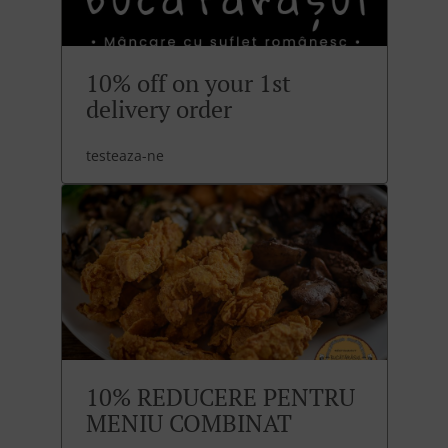
10% off on your 1st
delivery order
testeaza-ne
10% REDUCERE PENTRU
MENIU COMBINAT