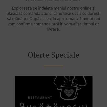
Explorează pe îndelete meniul nostru online și
plasează comanda atunci când te-ai decis ce dorești
să mănânci. După aceea, în aproximativ 1 minut noi
vom confirma comanda ta și îți vom afișa timpul de
livrare.
Oferte Speciale