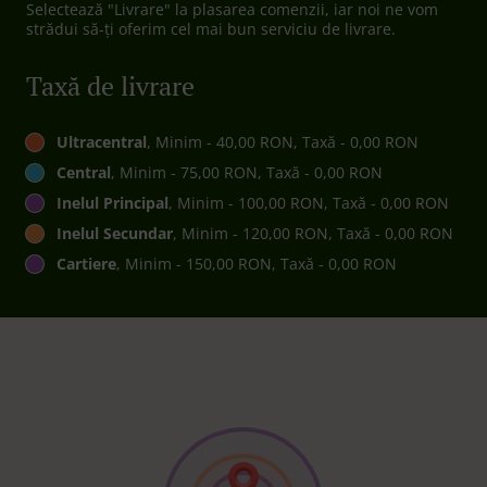
Selectează "Livrare" la plasarea comenzii, iar noi ne vom
strădui să-ți oferim cel mai bun serviciu de livrare.
Taxă de livrare
Ultracentral
, Minim - 40,00 RON, Taxă - 0,00 RON
Central
, Minim - 75,00 RON, Taxă - 0,00 RON
Inelul Principal
, Minim - 100,00 RON, Taxă - 0,00 RON
Inelul Secundar
, Minim - 120,00 RON, Taxă - 0,00 RON
Cartiere
, Minim - 150,00 RON, Taxă - 0,00 RON