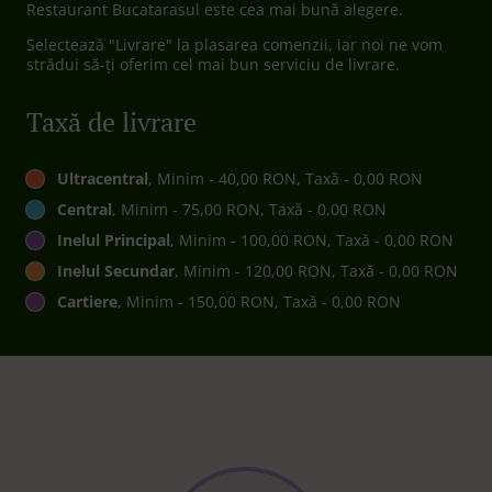
Restaurant Bucatarasul este cea mai bună alegere.
Selectează "Livrare" la plasarea comenzii, iar noi ne vom
strădui să-ți oferim cel mai bun serviciu de livrare.
Taxă de livrare
Ultracentral
, Minim - 40,00 RON, Taxă - 0,00 RON
Central
, Minim - 75,00 RON, Taxă - 0,00 RON
Inelul Principal
, Minim - 100,00 RON, Taxă - 0,00 RON
Inelul Secundar
, Minim - 120,00 RON, Taxă - 0,00 RON
Cartiere
, Minim - 150,00 RON, Taxă - 0,00 RON