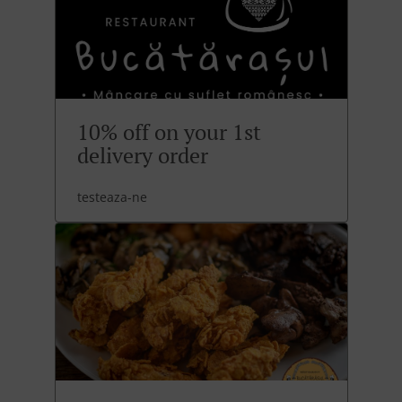
10% off on your 1st
delivery order
testeaza-ne