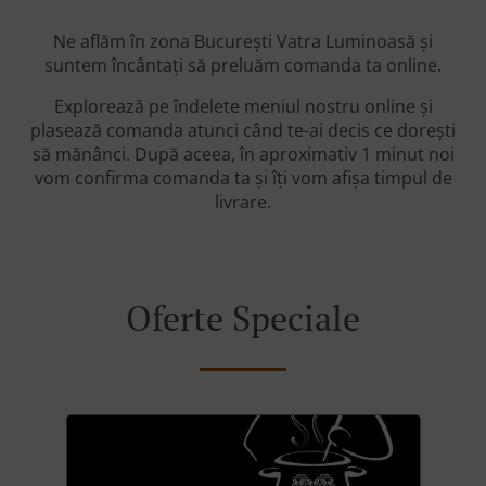
Ne aflăm în zona București Vatra Luminoasă și
suntem încântați să preluăm comanda ta online.
Explorează pe îndelete meniul nostru online și
plasează comanda atunci când te-ai decis ce dorești
să mănânci. După aceea, în aproximativ 1 minut noi
vom confirma comanda ta și îți vom afișa timpul de
livrare.
Oferte Speciale