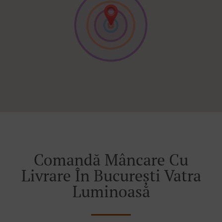
Comandă Mâncare Cu
Livrare În București Vatra
Luminoasă