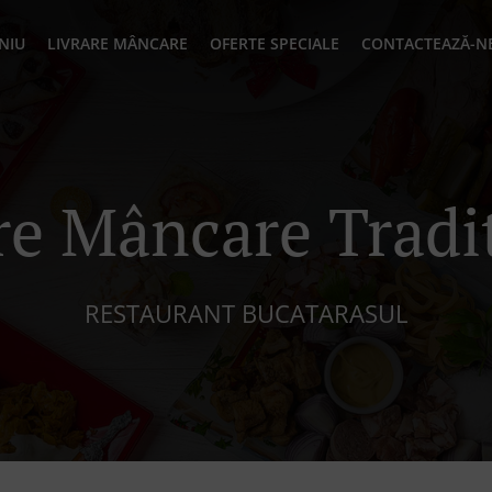
NIU
LIVRARE MÂNCARE
OFERTE SPECIALE
CONTACTEAZĂ-N
re Mâncare Tradi
RESTAURANT BUCATARASUL