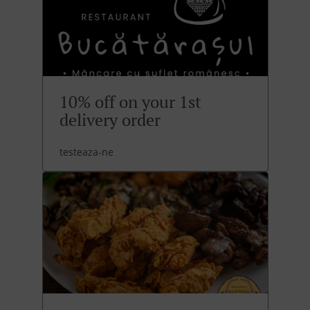
10% off on your 1st
delivery order
testeaza-ne