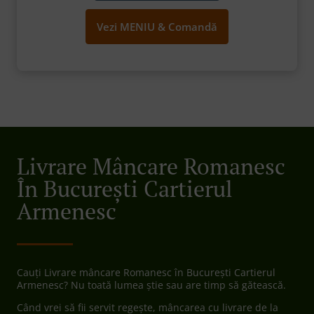
Vezi MENIU & Comandă
Livrare Mâncare Romanesc
În București Cartierul
Armenesc
Cauți Livrare mâncare Romanesc în București Cartierul
Armenesc? Nu toată lumea știe sau are timp să gătească.
Când vrei să fii servit regește, mâncarea cu livrare de la