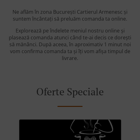
Ne aflăm în zona București Cartierul Armenesc și
suntem încântați să preluăm comanda ta online.
Explorează pe îndelete meniul nostru online și
plasează comanda atunci când te-ai decis ce dorești
să mănânci. După aceea, în aproximativ 1 minut noi
vom confirma comanda ta și îți vom afișa timpul de
livrare.
Oferte Speciale