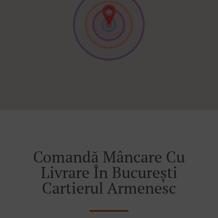
Comandă Mâncare Cu
Livrare În București
Cartierul Armenesc