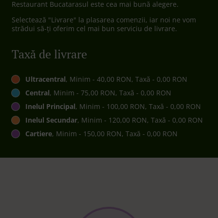
Restaurant Bucatarasul este cea mai bună alegere.
Selectează "Livrare" la plasarea comenzii, iar noi ne vom
strădui să-ți oferim cel mai bun serviciu de livrare.
Taxă de livrare
Ultracentral
, Minim - 40,00 RON, Taxă - 0,00 RON
Central
, Minim - 75,00 RON, Taxă - 0,00 RON
Inelul Principal
, Minim - 100,00 RON, Taxă - 0,00 RON
Inelul Secundar
, Minim - 120,00 RON, Taxă - 0,00 RON
Cartiere
, Minim - 150,00 RON, Taxă - 0,00 RON