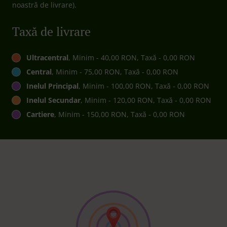
noastră de livrare).
Taxă de livrare
Ultracentral
, Minim - 40,00 RON, Taxă - 0,00 RON
Central
, Minim - 75,00 RON, Taxă - 0,00 RON
Inelul Principal
, Minim - 100,00 RON, Taxă - 0,00 RON
Inelul Secundar
, Minim - 120,00 RON, Taxă - 0,00 RON
Cartiere
, Minim - 150,00 RON, Taxă - 0,00 RON