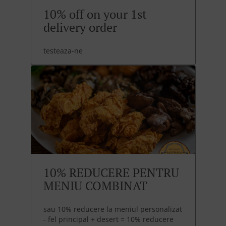
10% off on your 1st
delivery order
testeaza-ne
10% REDUCERE PENTRU
MENIU COMBINAT
sau 10% reducere la meniul personalizat
- fel principal + desert = 10% reducere