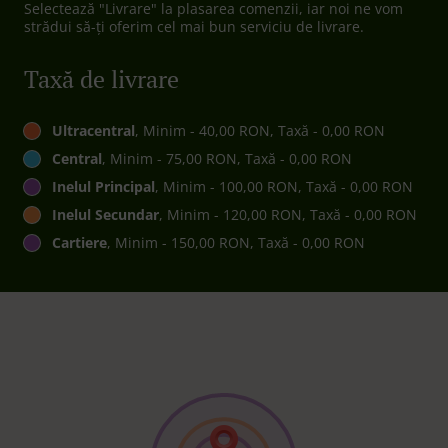
Selectează "Livrare" la plasarea comenzii, iar noi ne vom
strădui să-ți oferim cel mai bun serviciu de livrare.
Taxă de livrare
Ultracentral
, Minim - 40,00 RON, Taxă - 0,00 RON
Central
, Minim - 75,00 RON, Taxă - 0,00 RON
Inelul Principal
, Minim - 100,00 RON, Taxă - 0,00 RON
Inelul Secundar
, Minim - 120,00 RON, Taxă - 0,00 RON
Cartiere
, Minim - 150,00 RON, Taxă - 0,00 RON