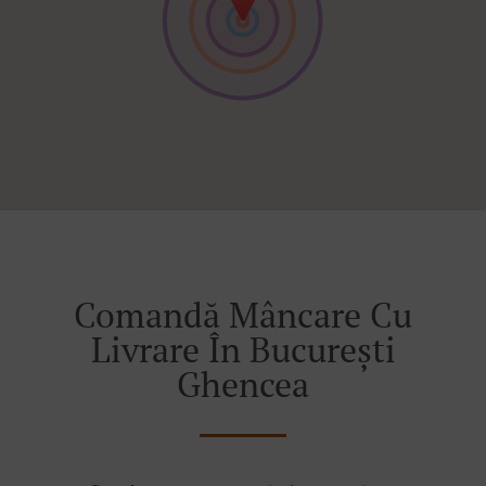
Comandă Mâncare Cu
Livrare În București
Ghencea