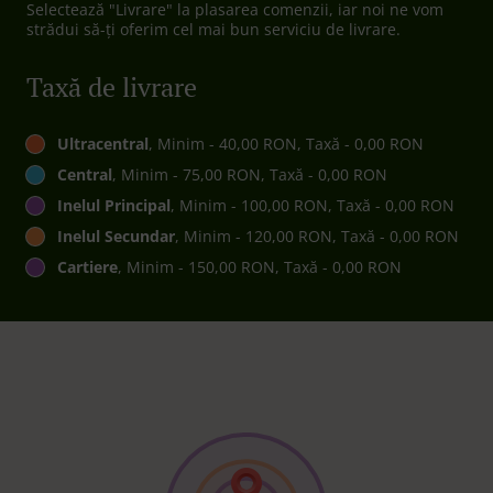
Selectează "Livrare" la plasarea comenzii, iar noi ne vom
strădui să-ți oferim cel mai bun serviciu de livrare.
Taxă de livrare
Ultracentral
, Minim - 40,00 RON, Taxă - 0,00 RON
Central
, Minim - 75,00 RON, Taxă - 0,00 RON
Inelul Principal
, Minim - 100,00 RON, Taxă - 0,00 RON
Inelul Secundar
, Minim - 120,00 RON, Taxă - 0,00 RON
Cartiere
, Minim - 150,00 RON, Taxă - 0,00 RON