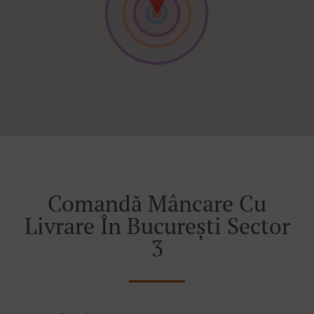
Comandă Mâncare Cu
Livrare În București Sector
3