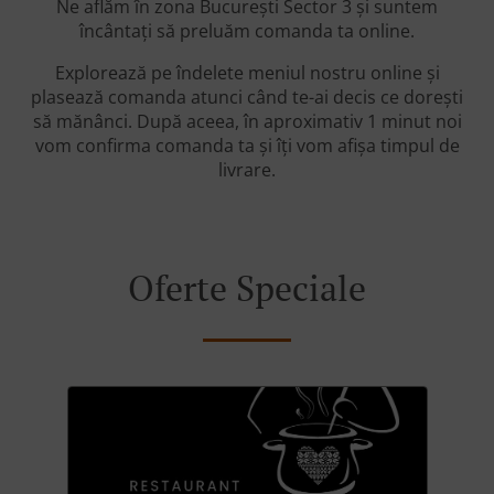
Ne aflăm în zona București Sector 3 și suntem
încântați să preluăm comanda ta online.
Explorează pe îndelete meniul nostru online și
plasează comanda atunci când te-ai decis ce dorești
să mănânci. După aceea, în aproximativ 1 minut noi
vom confirma comanda ta și îți vom afișa timpul de
livrare.
Oferte Speciale