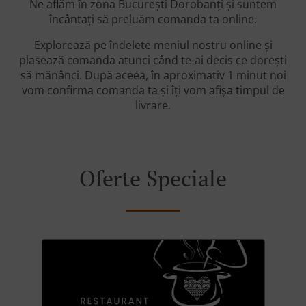
Ne aflăm în zona București Dorobanți și suntem
încântați să preluăm comanda ta online.
Explorează pe îndelete meniul nostru online și
plasează comanda atunci când te-ai decis ce dorești
să mănânci. După aceea, în aproximativ 1 minut noi
vom confirma comanda ta și îți vom afișa timpul de
livrare.
Oferte Speciale