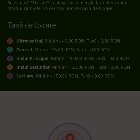
Selectează "Livrare" la plasarea comenzii, iar noi ne vom
strădui să-ți oferim cel mai bun serviciu de livrare.
Taxă de livrare
Ultracentral
, Minim - 40,00 RON, Taxă - 0,00 RON
Central
, Minim - 75,00 RON, Taxă - 0,00 RON
Inelul Principal
, Minim - 100,00 RON, Taxă - 0,00 RON
Inelul Secundar
, Minim - 120,00 RON, Taxă - 0,00 RON
Cartiere
, Minim - 150,00 RON, Taxă - 0,00 RON