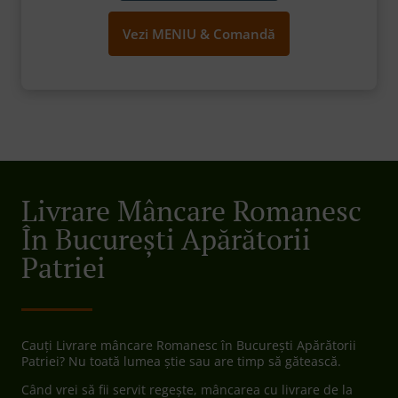
Vezi MENIU & Comandă
Livrare Mâncare Romanesc
În București Apărătorii
Patriei
Cauți Livrare mâncare Romanesc în București Apărătorii
Patriei? Nu toată lumea știe sau are timp să gătească.
Când vrei să fii servit regește, mâncarea cu livrare de la