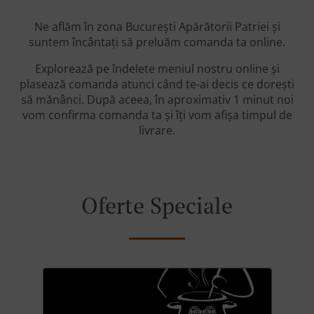
Ne aflăm în zona București Apărătorii Patriei și
suntem încântați să preluăm comanda ta online.
Explorează pe îndelete meniul nostru online și
plasează comanda atunci când te-ai decis ce dorești
să mănânci. După aceea, în aproximativ 1 minut noi
vom confirma comanda ta și îți vom afișa timpul de
livrare.
Oferte Speciale