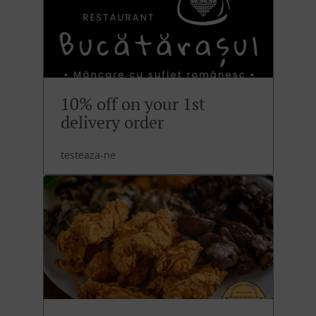
10% off on your 1st
delivery order
testeaza-ne