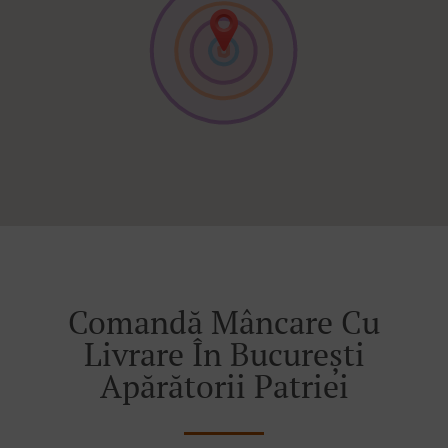
Comandă Mâncare Cu
Livrare În București
Apărătorii Patriei