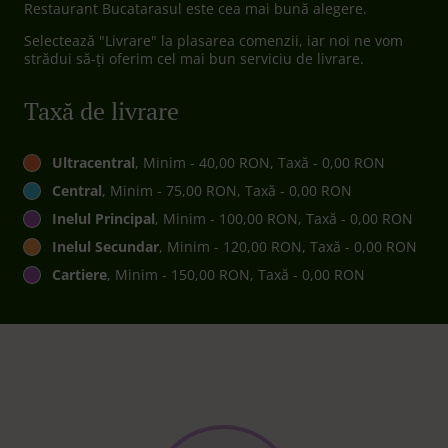
Restaurant Bucatarasul este cea mai bună alegere.
Selectează "Livrare" la plasarea comenzii, iar noi ne vom
strădui să-ți oferim cel mai bun serviciu de livrare.
Taxă de livrare
Ultracentral
, Minim - 40,00 RON, Taxă - 0,00 RON
Central
, Minim - 75,00 RON, Taxă - 0,00 RON
Inelul Principal
, Minim - 100,00 RON, Taxă - 0,00 RON
Inelul Secundar
, Minim - 120,00 RON, Taxă - 0,00 RON
Cartiere
, Minim - 150,00 RON, Taxă - 0,00 RON