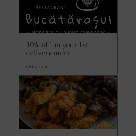
10% off on your 1st
delivery order
testeaza-ne