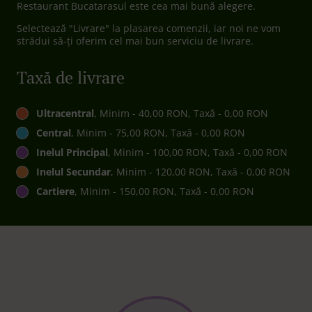
Restaurant Bucatarasul este cea mai bună alegere.
Selectează "Livrare" la plasarea comenzii, iar noi ne vom
strădui să-ți oferim cel mai bun serviciu de livrare.
Taxă de livrare
Ultracentral
, Minim - 40,00 RON, Taxă - 0,00 RON
Central
, Minim - 75,00 RON, Taxă - 0,00 RON
Inelul Principal
, Minim - 100,00 RON, Taxă - 0,00 RON
Inelul Secundar
, Minim - 120,00 RON, Taxă - 0,00 RON
Cartiere
, Minim - 150,00 RON, Taxă - 0,00 RON