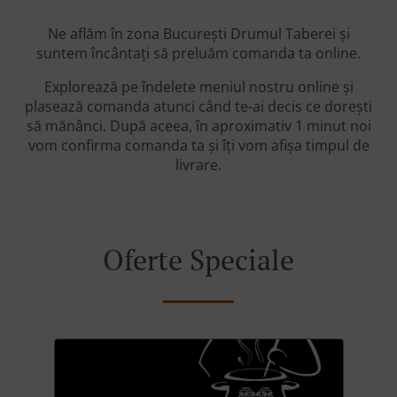
Ne aflăm în zona București Drumul Taberei și
suntem încântați să preluăm comanda ta online.
Explorează pe îndelete meniul nostru online și
plasează comanda atunci când te-ai decis ce dorești
să mănânci. După aceea, în aproximativ 1 minut noi
vom confirma comanda ta și îți vom afișa timpul de
livrare.
Oferte Speciale