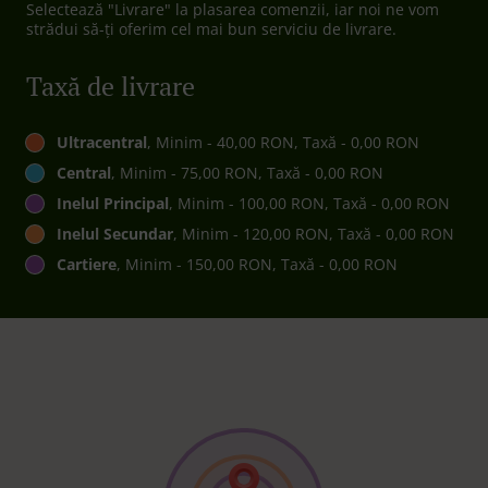
Selectează "Livrare" la plasarea comenzii, iar noi ne vom
strădui să-ți oferim cel mai bun serviciu de livrare.
Taxă de livrare
Ultracentral
, Minim - 40,00 RON, Taxă - 0,00 RON
Central
, Minim - 75,00 RON, Taxă - 0,00 RON
Inelul Principal
, Minim - 100,00 RON, Taxă - 0,00 RON
Inelul Secundar
, Minim - 120,00 RON, Taxă - 0,00 RON
Cartiere
, Minim - 150,00 RON, Taxă - 0,00 RON