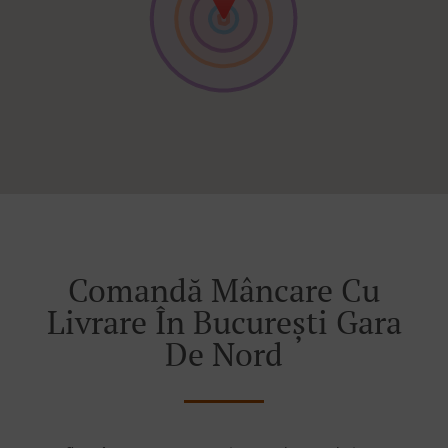
Comandă Mâncare Cu
Livrare În București Gara
De Nord