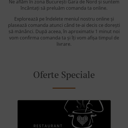
Ne aflăm în zona București Gara de Nord și suntem
încântați să preluăm comanda ta online.
Explorează pe îndelete meniul nostru online și
plasează comanda atunci când te-ai decis ce dorești
să mănânci. După aceea, în aproximativ 1 minut noi
vom confirma comanda ta și îți vom afișa timpul de
livrare.
Oferte Speciale