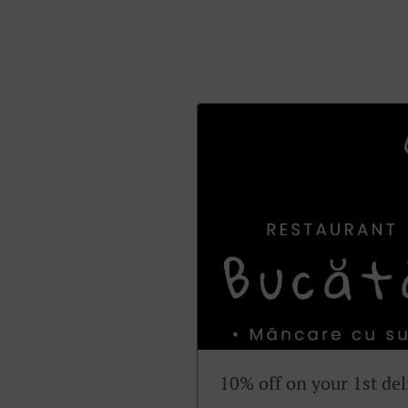
10% off on your 1st del