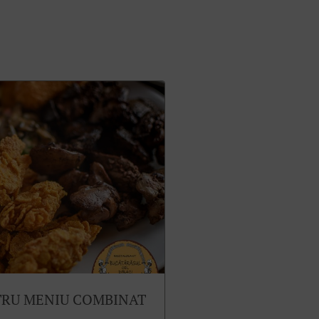
TRU MENIU COMBINAT