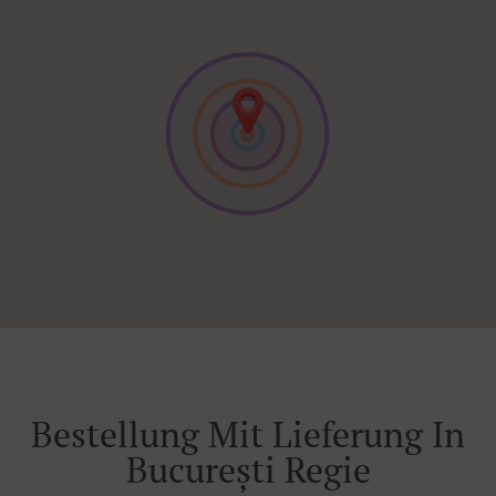
Bestellung Mit Lieferung In
București Regie