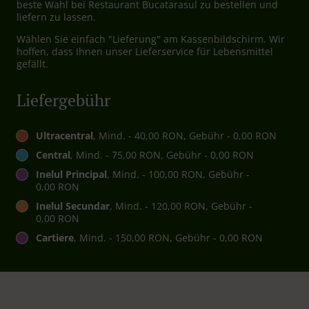
beste Wahl bei Restaurant Bucatarasul zu bestellen und
liefern zu lassen.
Wählen Sie einfach "Lieferung" am Kassenbildschirm. Wir
hoffen, dass Ihnen unser Lieferservice für Lebensmittel
gefällt.
Liefergebühr
Ultracentral
, Mind. - 40,00 RON, Gebühr - 0,00 RON
Central
, Mind. - 75,00 RON, Gebühr - 0,00 RON
Inelul Principal
, Mind. - 100,00 RON, Gebühr -
0,00 RON
Inelul Secundar
, Mind. - 120,00 RON, Gebühr -
0,00 RON
Cartiere
, Mind. - 150,00 RON, Gebühr - 0,00 RON