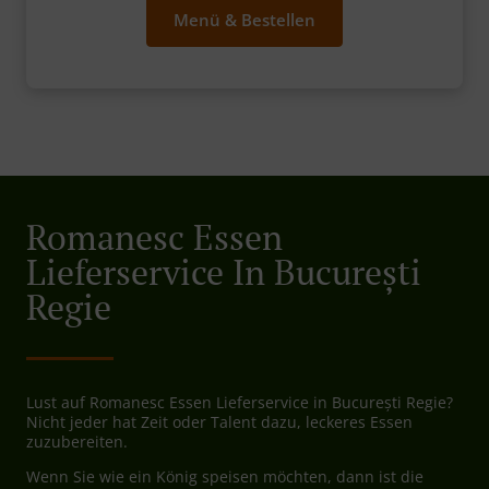
Menü & Bestellen
Romanesc Essen
Lieferservice In București
Regie
Lust auf Romanesc Essen Lieferservice in București Regie?
Nicht jeder hat Zeit oder Talent dazu, leckeres Essen
zuzubereiten.
Wenn Sie wie ein König speisen möchten, dann ist die