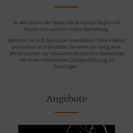
Ja, wir sind in der Nähe von București Regie und
freuen uns auf Ihre Online-Bestellung.
Nehmen Sie sich Zeit unser interaktives Online-Menü
anzusehen und bestellen Sie wenn Sie fertig sind.
Wir brauchen nur etwa eine Minute Ihre Bestellung
mit einer individuellen Zeitabschätzung zu
bestätigen.
Angebote