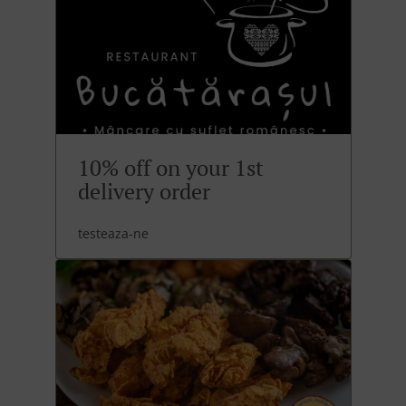
10% off on your 1st
delivery order
testeaza-ne