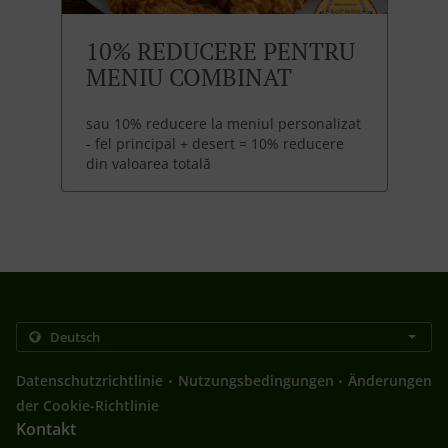
10% REDUCERE PENTRU
MENIU COMBINAT
sau 10% reducere la meniul personalizat
- fel principal + desert = 10% reducere
din valoarea totală
.
.
Datenschutzrichtlinie
Nutzungsbedingungen
Änderungen
der Cookie-Richtlinie
Kontakt