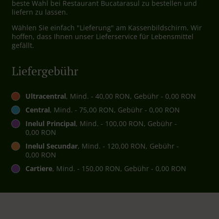
beste Wahl bei Restaurant Bucatarasul zu bestellen und
liefern zu lassen.
Wählen Sie einfach "Lieferung" am Kassenbildschirm. Wir
hoffen, dass Ihnen unser Lieferservice für Lebensmittel
gefällt.
Liefergebühr
Ultracentral
, Mind. - 40,00 RON, Gebühr - 0,00 RON
Central
, Mind. - 75,00 RON, Gebühr - 0,00 RON
Inelul Principal
, Mind. - 100,00 RON, Gebühr -
0,00 RON
Inelul Secundar
, Mind. - 120,00 RON, Gebühr -
0,00 RON
Cartiere
, Mind. - 150,00 RON, Gebühr - 0,00 RON