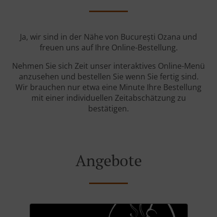
Ja, wir sind in der Nähe von București Ozana und
freuen uns auf Ihre Online-Bestellung.
Nehmen Sie sich Zeit unser interaktives Online-Menü
anzusehen und bestellen Sie wenn Sie fertig sind.
Wir brauchen nur etwa eine Minute Ihre Bestellung
mit einer individuellen Zeitabschätzung zu
bestätigen.
Angebote