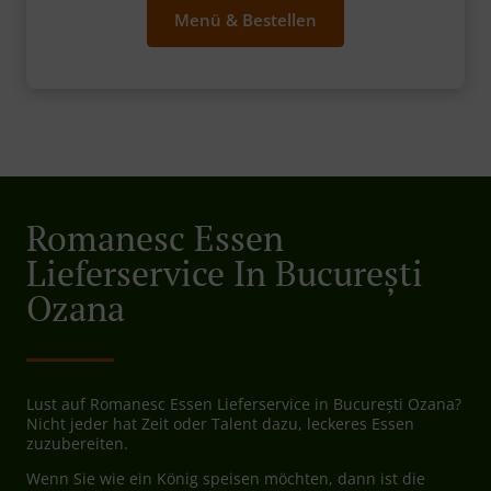
Menü & Bestellen
Romanesc Essen
Lieferservice In București
Ozana
Lust auf Romanesc Essen Lieferservice in București Ozana?
Nicht jeder hat Zeit oder Talent dazu, leckeres Essen
zuzubereiten.
Wenn Sie wie ein König speisen möchten, dann ist die