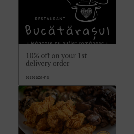
10% off on your 1st
delivery order
testeaza-ne