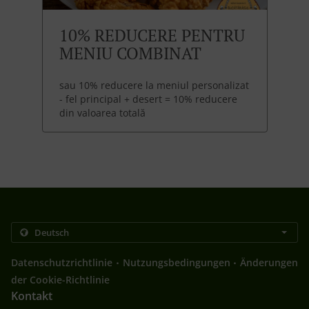
10% REDUCERE PENTRU
MENIU COMBINAT
sau 10% reducere la meniul personalizat
- fel principal + desert = 10% reducere
din valoarea totală
.
.
Datenschutzrichtlinie
Nutzungsbedingungen
Änderungen
der Cookie-Richtlinie
Kontakt