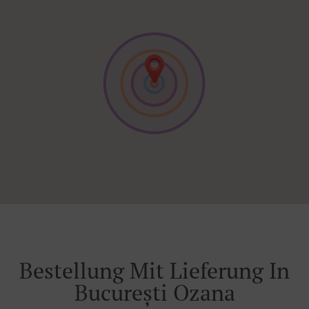
Bestellung Mit Lieferung In
București Ozana