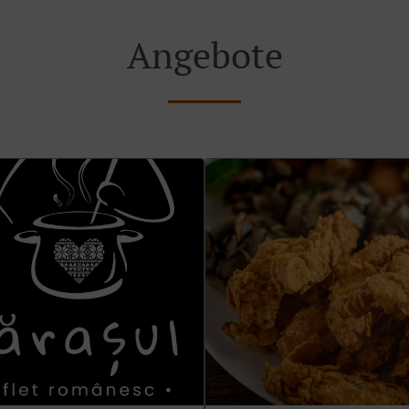
Angebote