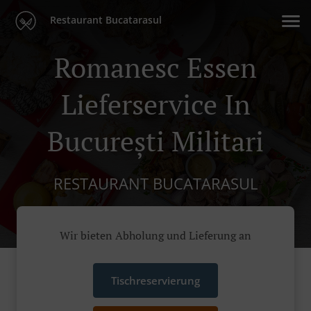
Restaurant Bucatarasul
Romanesc Essen
Lieferservice In
București Militari
RESTAURANT BUCATARASUL
Wir bieten Abholung und Lieferung an
Tischreservierung