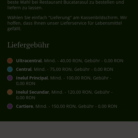
beste Wahl bei Restaurant Bucatarasul zu bestellen und
liefern zu lassen.
Wählen Sie einfach "Lieferung" am Kassenbildschirm. Wir
hoffen, dass Ihnen unser Lieferservice für Lebensmittel
gefällt.
Liefergebühr
Ultracentral
, Mind. - 40,00 RON, Gebühr - 0,00 RON
Central
, Mind. - 75,00 RON, Gebühr - 0,00 RON
Inelul Principal
, Mind. - 100,00 RON, Gebühr -
0,00 RON
Inelul Secundar
, Mind. - 120,00 RON, Gebühr -
0,00 RON
Cartiere
, Mind. - 150,00 RON, Gebühr - 0,00 RON