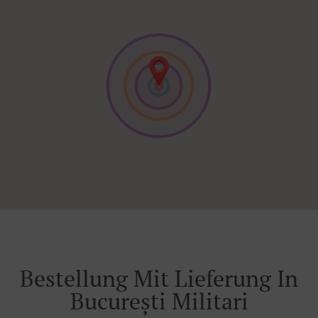
Bestellung Mit Lieferung In
București Militari