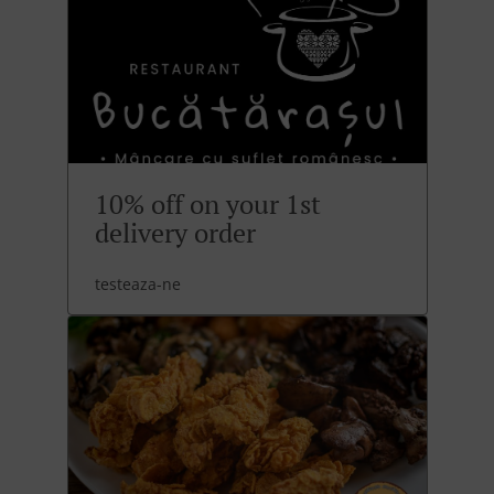
10% off on your 1st
delivery order
testeaza-ne