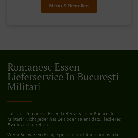
Menü & Bestellen
Romanesc Essen
Lieferservice In București
Militari
Lust auf Romanesc Essen Lieferservice in București
Militari? Nicht jeder hat Zeit oder Talent dazu, leckeres
Essen zuzubereiten.
Wenn Sie wie ein König speisen möchten, dann ist die