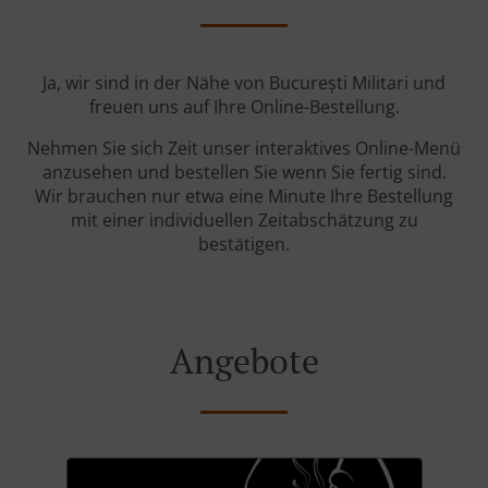
Ja, wir sind in der Nähe von București Militari und
freuen uns auf Ihre Online-Bestellung.
Nehmen Sie sich Zeit unser interaktives Online-Menü
anzusehen und bestellen Sie wenn Sie fertig sind.
Wir brauchen nur etwa eine Minute Ihre Bestellung
mit einer individuellen Zeitabschätzung zu
bestätigen.
Angebote