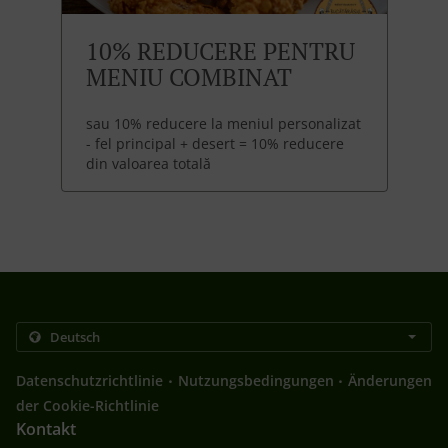
10% REDUCERE PENTRU
MENIU COMBINAT
sau 10% reducere la meniul personalizat
- fel principal + desert = 10% reducere
din valoarea totală
.
.
Datenschutzrichtlinie
Nutzungsbedingungen
Änderungen
der Cookie-Richtlinie
Kontakt