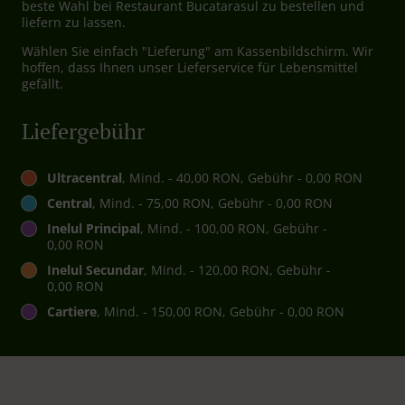
beste Wahl bei Restaurant Bucatarasul zu bestellen und
liefern zu lassen.
Wählen Sie einfach "Lieferung" am Kassenbildschirm. Wir
hoffen, dass Ihnen unser Lieferservice für Lebensmittel
gefällt.
Liefergebühr
Ultracentral
, Mind. - 40,00 RON, Gebühr - 0,00 RON
Central
, Mind. - 75,00 RON, Gebühr - 0,00 RON
Inelul Principal
, Mind. - 100,00 RON, Gebühr -
0,00 RON
Inelul Secundar
, Mind. - 120,00 RON, Gebühr -
0,00 RON
Cartiere
, Mind. - 150,00 RON, Gebühr - 0,00 RON