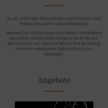
Ja, wir sind in der Nähe von București Ferentari und
freuen uns auf Ihre Online-Bestellung.
Nehmen Sie sich Zeit unser interaktives Online-Menü
anzusehen und bestellen Sie wenn Sie fertig sind.
Wir brauchen nur etwa eine Minute Ihre Bestellung
mit einer individuellen Zeitabschätzung zu
bestätigen.
Angebote