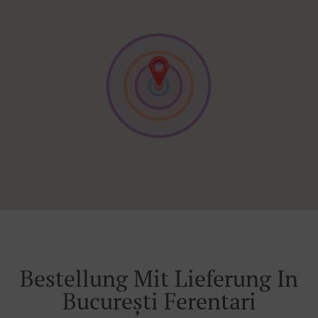
Bestellung Mit Lieferung In
București Ferentari