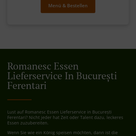
Menü & Bestellen
Romanesc Essen
Lieferservice In București
Ferentari
Lust auf Romanesc Essen Lieferservice in București
Ferentari? Nicht jeder hat Zeit oder Talent dazu, leckeres
Essen zuzubereiten.
Wenn Sie wie ein König speisen möchten, dann ist die