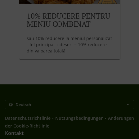
10% REDUCERE PENTRU
MENIU COMBINAT
sau 10% reducere la meniul personalizat
- fel principal + desert = 10% reducere
din valoarea totală
.
.
Datenschutzrichtlinie
Nutzungsbedingungen
Änderungen
der Cookie-Richtlinie
Kontakt