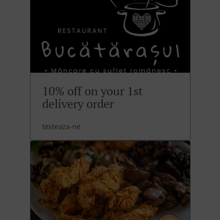
10% off on your 1st
delivery order
testeaza-ne