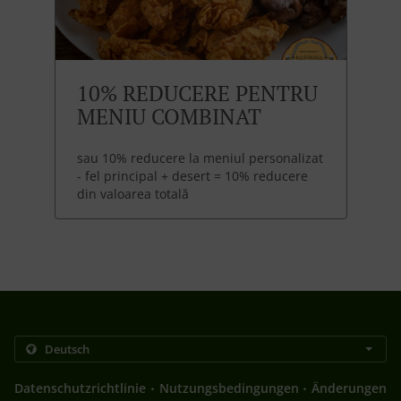
10% REDUCERE PENTRU
MENIU COMBINAT
sau 10% reducere la meniul personalizat
- fel principal + desert = 10% reducere
din valoarea totală
.
.
Datenschutzrichtlinie
Nutzungsbedingungen
Änderungen