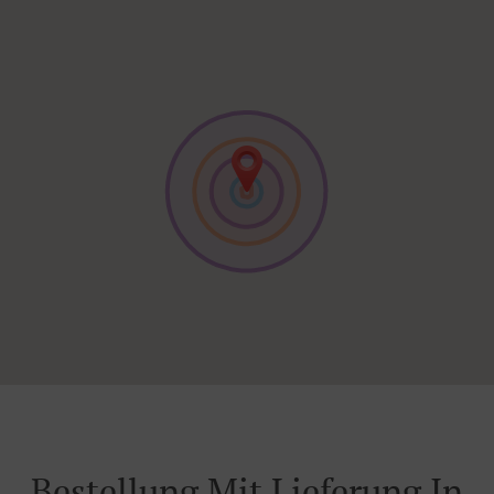
Bestellung Mit Lieferung In