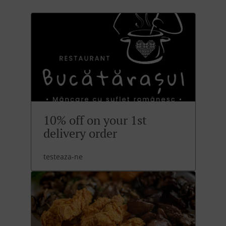
10% off on your 1st
delivery order
testeaza-ne