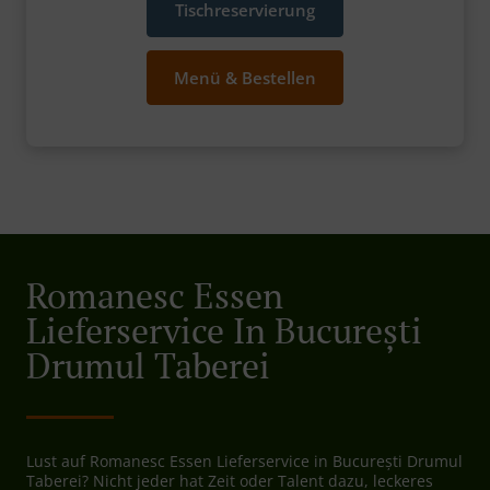
Tischreservierung
Menü & Bestellen
Romanesc Essen
Lieferservice In București
Drumul Taberei
Lust auf Romanesc Essen Lieferservice in București Drumul
Taberei? Nicht jeder hat Zeit oder Talent dazu, leckeres