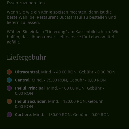
Essen zuzubereiten.
Wenn Sie wie ein König speisen möchten, dann ist die
beste Wahl bei Restaurant Bucatarasul zu bestellen und
liefern zu lassen.
Wählen Sie einfach "Lieferung" am Kassenbildschirm. Wir
hoffen, dass Ihnen unser Lieferservice für Lebensmittel
gefällt.
Liefergebühr
Ultracentral
, Mind. - 40,00 RON, Gebühr - 0,00 RON
Central
, Mind. - 75,00 RON, Gebühr - 0,00 RON
Inelul Principal
, Mind. - 100,00 RON, Gebühr -
0,00 RON
Inelul Secundar
, Mind. - 120,00 RON, Gebühr -
0,00 RON
Cartiere
, Mind. - 150,00 RON, Gebühr - 0,00 RON