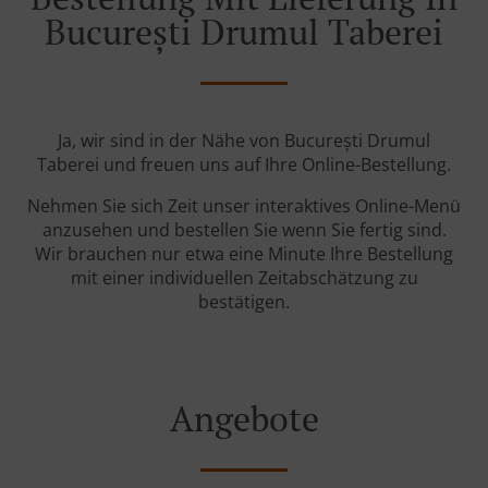
București Drumul Taberei
Ja, wir sind in der Nähe von București Drumul
Taberei und freuen uns auf Ihre Online-Bestellung.
Nehmen Sie sich Zeit unser interaktives Online-Menü
anzusehen und bestellen Sie wenn Sie fertig sind.
Wir brauchen nur etwa eine Minute Ihre Bestellung
mit einer individuellen Zeitabschätzung zu
bestätigen.
Angebote