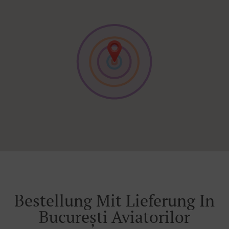
Bestellung Mit Lieferung In
București Aviatorilor