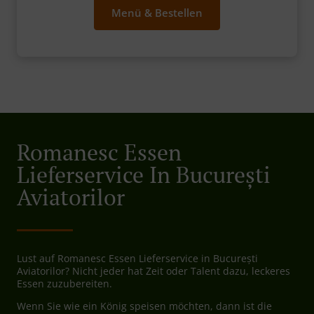
Menü & Bestellen
Romanesc Essen
Lieferservice In București
Aviatorilor
Lust auf Romanesc Essen Lieferservice in București
Aviatorilor? Nicht jeder hat Zeit oder Talent dazu, leckeres
Essen zuzubereiten.
Wenn Sie wie ein König speisen möchten, dann ist die