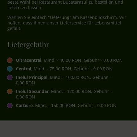
beste Wahl bei Restaurant Bucatarasul zu bestellen und
liefern zu lassen.
Wählen Sie einfach "Lieferung" am Kassenbildschirm. Wir
hoffen, dass Ihnen unser Lieferservice für Lebensmittel
gefällt.
Liefergebühr
Ultracentral
, Mind. - 40,00 RON, Gebühr - 0,00 RON
Central
, Mind. - 75,00 RON, Gebühr - 0,00 RON
Inelul Principal
, Mind. - 100,00 RON, Gebühr -
0,00 RON
Inelul Secundar
, Mind. - 120,00 RON, Gebühr -
0,00 RON
Cartiere
, Mind. - 150,00 RON, Gebühr - 0,00 RON