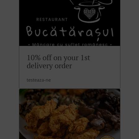
10% off on your 1st
delivery order
testeaza-ne