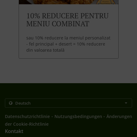
10% REDUCERE PENTRU
MENIU COMBINAT
sau 10% reducere la meniul personalizat
- fel principal + desert = 10% reducere
din valoarea totală
.
.
Datenschutzrichtlinie
Nutzungsbedingungen
Änderungen
der Cookie-Richtlinie
Kontakt