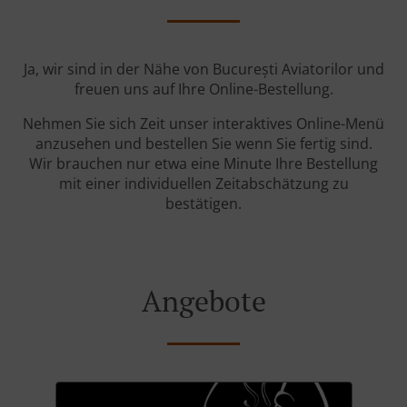
Ja, wir sind in der Nähe von București Aviatorilor und
freuen uns auf Ihre Online-Bestellung.
Nehmen Sie sich Zeit unser interaktives Online-Menü
anzusehen und bestellen Sie wenn Sie fertig sind.
Wir brauchen nur etwa eine Minute Ihre Bestellung
mit einer individuellen Zeitabschätzung zu
bestätigen.
Angebote