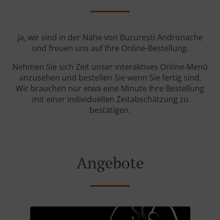
Ja, wir sind in der Nähe von București Andronache
und freuen uns auf Ihre Online-Bestellung.
Nehmen Sie sich Zeit unser interaktives Online-Menü
anzusehen und bestellen Sie wenn Sie fertig sind.
Wir brauchen nur etwa eine Minute Ihre Bestellung
mit einer individuellen Zeitabschätzung zu
bestätigen.
Angebote