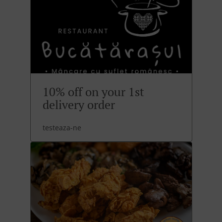
10% off on your 1st
delivery order
testeaza-ne