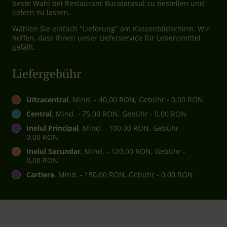
beste Wahl bei Restaurant Bucatarasul zu bestellen und
liefern zu lassen.
Wählen Sie einfach "Lieferung" am Kassenbildschirm. Wir
hoffen, dass Ihnen unser Lieferservice für Lebensmittel
gefällt.
Liefergebühr
Ultracentral
, Mind. - 40,00 RON, Gebühr - 0,00 RON
Central
, Mind. - 75,00 RON, Gebühr - 0,00 RON
Inelul Principal
, Mind. - 100,00 RON, Gebühr -
0,00 RON
Inelul Secundar
, Mind. - 120,00 RON, Gebühr -
0,00 RON
Cartiere
, Mind. - 150,00 RON, Gebühr - 0,00 RON