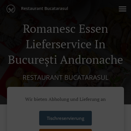
Restaurant Bucatarasul
Romanesc Essen
Lieferservice In
București Andronache
RESTAURANT BUCATARASUL
Wir bieten Abholung und Lieferung an
Tischreservierung