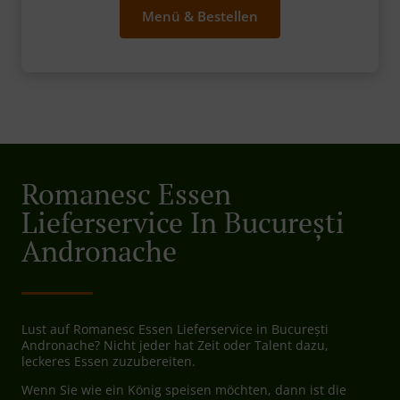
Menü & Bestellen
Romanesc Essen
Lieferservice In București
Andronache
Lust auf Romanesc Essen Lieferservice in București
Andronache? Nicht jeder hat Zeit oder Talent dazu,
leckeres Essen zuzubereiten.
Wenn Sie wie ein König speisen möchten, dann ist die