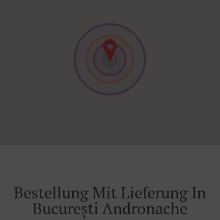
Bestellung Mit Lieferung In
București Andronache