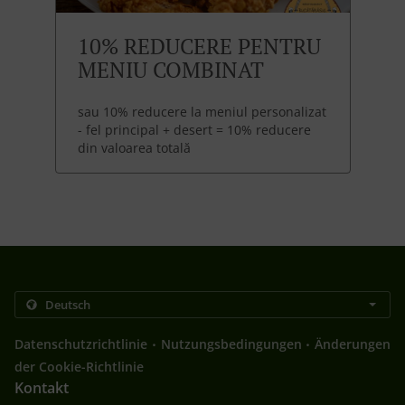
10% REDUCERE PENTRU
MENIU COMBINAT
sau 10% reducere la meniul personalizat
- fel principal + desert = 10% reducere
din valoarea totală
.
.
Datenschutzrichtlinie
Nutzungsbedingungen
Änderungen
der Cookie-Richtlinie
Kontakt