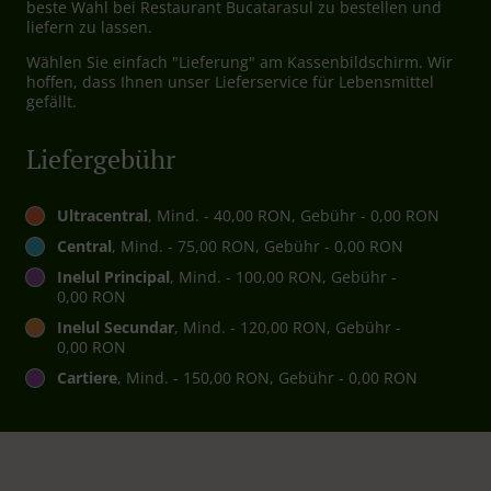
beste Wahl bei Restaurant Bucatarasul zu bestellen und
liefern zu lassen.
Wählen Sie einfach "Lieferung" am Kassenbildschirm. Wir
hoffen, dass Ihnen unser Lieferservice für Lebensmittel
gefällt.
Liefergebühr
Ultracentral
, Mind. - 40,00 RON, Gebühr - 0,00 RON
Central
, Mind. - 75,00 RON, Gebühr - 0,00 RON
Inelul Principal
, Mind. - 100,00 RON, Gebühr -
0,00 RON
Inelul Secundar
, Mind. - 120,00 RON, Gebühr -
0,00 RON
Cartiere
, Mind. - 150,00 RON, Gebühr - 0,00 RON