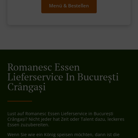
Menü & Bestellen
Romanesc Essen
Lieferservice In București
Crângași
Lust auf Romanesc Essen Lieferservice in București
Crângași? Nicht jeder hat Zeit oder Talent dazu, leckeres
Essen zuzubereiten.
Wenn Sie wie ein König speisen möchten, dann ist die