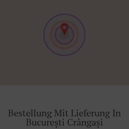
Bestellung Mit Lieferung In
București Crângași