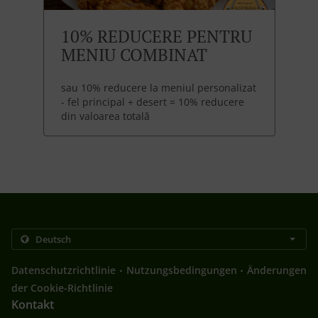
10% REDUCERE PENTRU
MENIU COMBINAT
sau 10% reducere la meniul personalizat
- fel principal + desert = 10% reducere
din valoarea totală
.
.
Datenschutzrichtlinie
Nutzungsbedingungen
Änderungen
der Cookie-Richtlinie
Kontakt