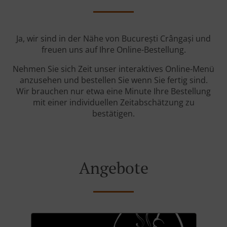
Ja, wir sind in der Nähe von București Crângași und
freuen uns auf Ihre Online-Bestellung.
Nehmen Sie sich Zeit unser interaktives Online-Menü
anzusehen und bestellen Sie wenn Sie fertig sind.
Wir brauchen nur etwa eine Minute Ihre Bestellung
mit einer individuellen Zeitabschätzung zu
bestätigen.
Angebote