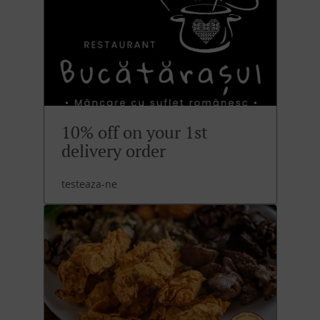
10% off on your 1st
delivery order
testeaza-ne