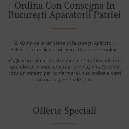
Ordina Con Consegna In
București Apărătorii Patriei
Sì, siamo nelle vicinanze di București Apărătorii
Patriei e siamo lieti di ricevere il tuo ordine online.
Sfoglia con calma il nostro menu interattivo online e,
quando sei pronto, effettua l'ordinazione. Ci vorrà
circa un minuto per confermare il tuo ordine e darti
un orario personalizzato.
Offerte Speciali