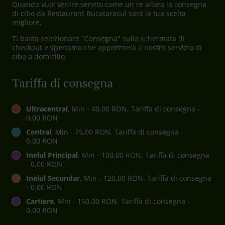
Quando vuoi venire servito come un re allora la consegna
di cibo da Restaurant Bucatarasul sarà la tua scelta
migliore.
Ti basta selezionare "Consegna" sulla schermata di
checkout e speriamo che apprezzerà il nostro servizio di
cibo a domicilio.
Tariffa di consegna
Ultracentral
, Min - 40,00 RON, Tariffa di consegna -
0,00 RON
Central
, Min - 75,00 RON, Tariffa di consegna -
0,00 RON
Inelul Principal
, Min - 100,00 RON, Tariffa di consegna
- 0,00 RON
Inelul Secundar
, Min - 120,00 RON, Tariffa di consegna
- 0,00 RON
Cartiere
, Min - 150,00 RON, Tariffa di consegna -
0,00 RON