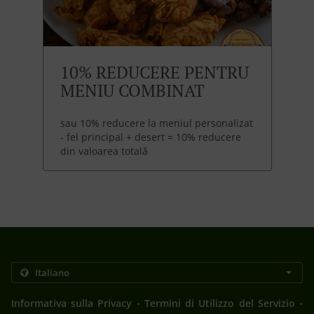
10% REDUCERE PENTRU
MENIU COMBINAT
sau 10% reducere la meniul personalizat
- fel principal + desert = 10% reducere
din valoarea totală
.
.
Informativa sulla Privacy
Termini di Utilizzo del Servizio