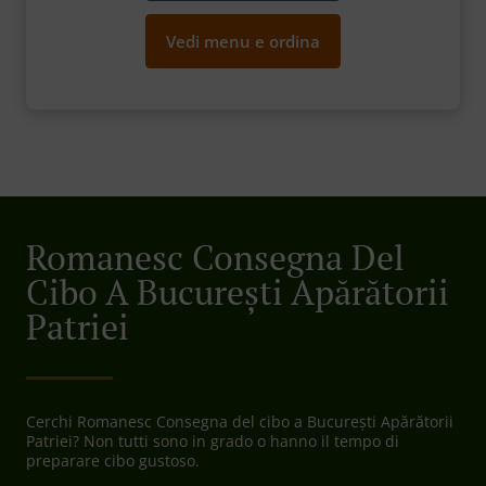
Vedi menu e ordina
Romanesc Consegna Del
Cibo A București Apărătorii
Patriei
Cerchi Romanesc Consegna del cibo a București Apărătorii
Patriei? Non tutti sono in grado o hanno il tempo di
preparare cibo gustoso.