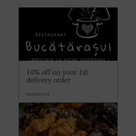
10% off on your 1st
delivery order
testeaza-ne